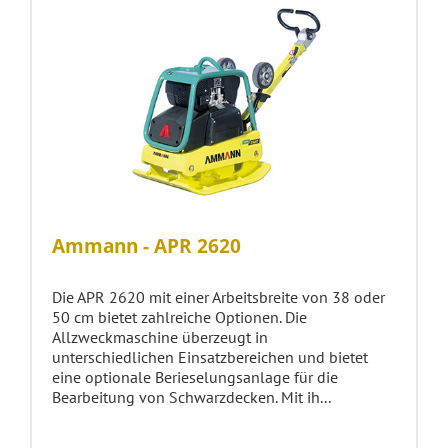
Ammann - APR 2620
Die APR 2620 mit einer Arbeitsbreite von 38 oder
50 cm bietet zahlreiche Optionen. Die
Allzweckmaschine überzeugt in
unterschiedlichen Einsatzbereichen und bietet
eine optionale Berieselungsanlage für die
Bearbeitung von Schwarzdecken. Mit ih...