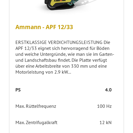
Ammann - APF 12/33
ERSTKLASSIGE VERDICHTUNGSLEISTUNG Die
APF 12/33 eignet sich hervorragend für Böden
und weiche Untergründe, wie man sie im Garten-
und Landschaftsbau findet. Die Platte verfügt
über eine Arbeitsbreite von 330 mm und eine
Motorleistung von 2.9 kW...
PS
4.0
Max. Rüttelfrequenz
100 Hz
Max. Zentrifugalkraft
12 kN