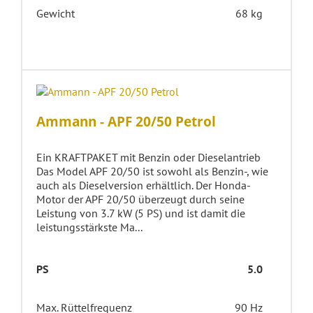
Gewicht
68 kg
Ammann - APF 20/50 Petrol
Ein KRAFTPAKET mit Benzin oder Dieselantrieb
Das Model APF 20/50 ist sowohl als Benzin-, wie
auch als Dieselversion erhältlich. Der Honda-
Motor der APF 20/50 überzeugt durch seine
Leistung von 3.7 kW (5 PS) und ist damit die
leistungsstärkste Ma...
PS
5.0
Max. Rüttelfrequenz
90 Hz