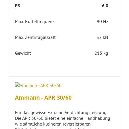
PS
6.0
Max. Rüttelfrequenz
90 Hz
Max. Zentrifugalkraft
32 kN
Gewicht
215 kg
Ammann - APR 30/60
Für das gewisse Extra an Verdichtungsleistung
Die APR 30/60 bietet eine einfache Handhabung
wie sämtliche kleineren reversierbaren