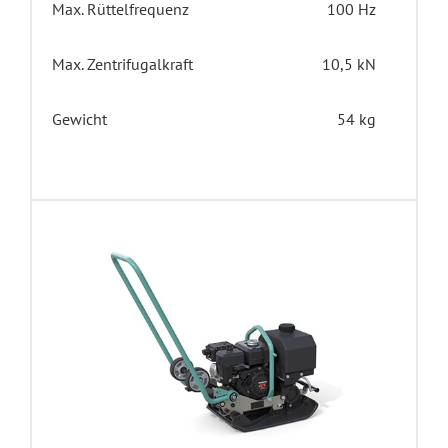
Max. Rüttelfrequenz
100 Hz
Max. Zentrifugalkraft
10,5 kN
Gewicht
54 kg