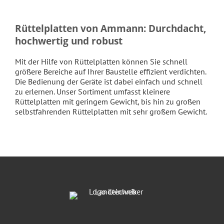
Rüttelplatten von Ammann: Durchdacht,
hochwertig und robust
Mit der Hilfe von Rüttelplatten können Sie schnell
größere Bereiche auf Ihrer Baustelle effizient verdichten.
Die Bedienung der Geräte ist dabei einfach und schnell
zu erlernen. Unser Sortiment umfasst kleinere
Rüttelplatten mit geringem Gewicht, bis hin zu großen
selbstfahrenden Rüttelplatten mit sehr großem Gewicht.