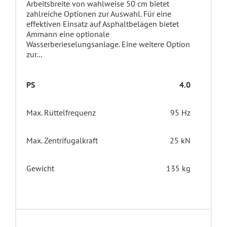
Arbeitsbreite von wahlweise 50 cm bietet
zahlreiche Optionen zur Auswahl. Für eine
effektiven Einsatz auf Asphaltbelägen bietet
Ammann eine optionale
Wasserberieselungsanlage. Eine weitere Option
zur...
PS
4.0
Max. Rüttelfrequenz
95 Hz
Max. Zentrifugalkraft
25 kN
Gewicht
135 kg