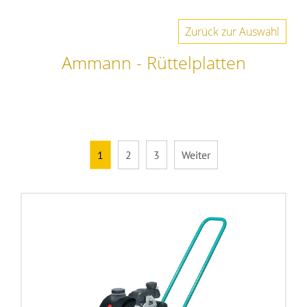
Zurück zur Auswahl
Ammann - Rüttelplatten
1
2
3
Weiter