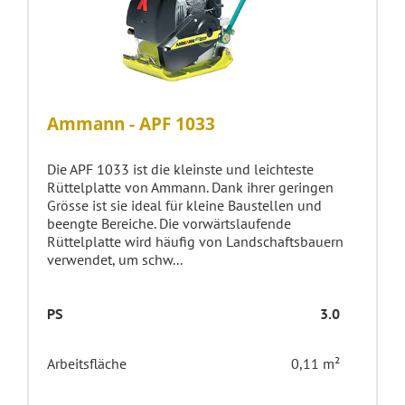
Ammann - APF 1033
Die APF 1033 ist die kleinste und leichteste
Rüttelplatte von Ammann. Dank ihrer geringen
Grösse ist sie ideal für kleine Baustellen und
beengte Bereiche. Die vorwärtslaufende
Rüttelplatte wird häufig von Landschaftsbauern
verwendet, um schw...
PS
3.0
Arbeitsfläche
0,11 m²