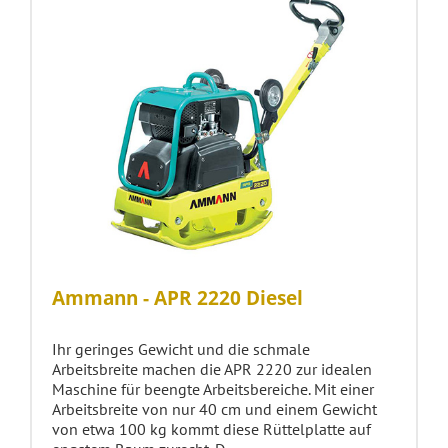
Ammann - APR 2220 Diesel
Ihr geringes Gewicht und die schmale
Arbeitsbreite machen die APR 2220 zur idealen
Maschine für beengte Arbeitsbereiche. Mit einer
Arbeitsbreite von nur 40 cm und einem Gewicht
von etwa 100 kg kommt diese Rüttelplatte auf