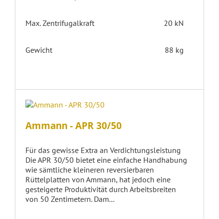
Max. Zentrifugalkraft
20 kN
Gewicht
88 kg
Ammann - APR 30/50
Für das gewisse Extra an Verdichtungsleistung
Die APR 30/50 bietet eine einfache Handhabung
wie sämtliche kleineren reversierbaren
Rüttelplatten von Ammann, hat jedoch eine
gesteigerte Produktivität durch Arbeitsbreiten
von 50 Zentimetern. Dam...