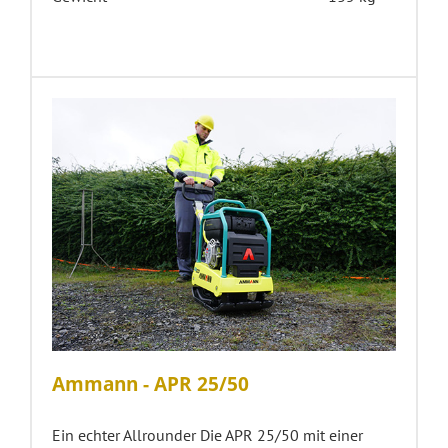
Ammann - APR 25/50
Ein echter Allrounder Die APR 25/50 mit einer