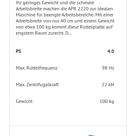
Ihr geringes Gewicht und die schmale
Arbeitsbreite machen die APR 2220 zur idealen
Maschine für beengte Arbeitsbereiche. Mit einer
Arbeitsbreite von nur 40 cm und einem Gewicht
von etwa 100 kg kommt diese Rüttelplatte auf
engstem Raum zurecht. D...
PS
4.0
Max. Rüttelfrequenz
98 Hz
Max. Zentrifugalkraft
22 kN
Gewicht
100 kg