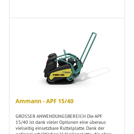
Ammann - APF 15/40
GROSSER ANWENDUNGSBEREICH Die APF
15/40 ist dank vieler Optionen eine überaus
vielseitig einsetzbare Rüttelplatte. Dank der