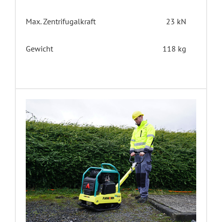
Max. Zentrifugalkraft
23 kN
Gewicht
118 kg