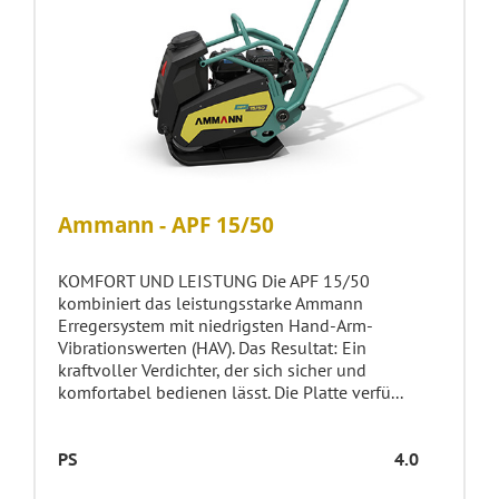
Ammann - APF 15/50
KOMFORT UND LEISTUNG Die APF 15/50
kombiniert das leistungsstarke Ammann
Erregersystem mit niedrigsten Hand-Arm-
Vibrationswerten (HAV). Das Resultat: Ein
kraftvoller Verdichter, der sich sicher und
komfortabel bedienen lässt. Die Platte verfü...
PS
4.0