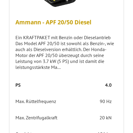
Ammann - APF 20/50 Diesel
Ein KRAFTPAKET mit Benzin oder Dieselantrieb
Das Model APF 20/50 ist sowohl als Benzin-, wie
auch als Dieselversion erhältlich. Der Honda-
Motor der APF 20/50 überzeugt durch seine
Leistung von 3.7 kW (5 PS) und ist damit die
leistungsstärkste Ma...
PS
4.0
Max. Rüttelfrequenz
90 Hz
Max. Zentrifugalkraft
20 kN