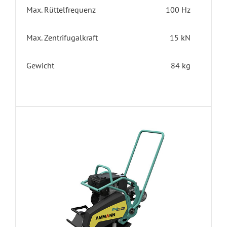
Max. Rüttelfrequenz
100 Hz
Max. Zentrifugalkraft
15 kN
Gewicht
84 kg