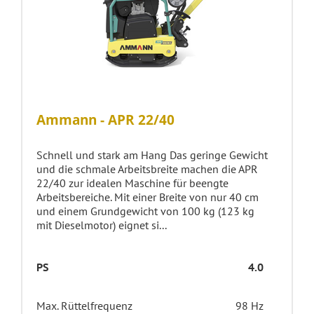
Ammann - APR 22/40
Schnell und stark am Hang Das geringe Gewicht
und die schmale Arbeitsbreite machen die APR
22/40 zur idealen Maschine für beengte
Arbeitsbereiche. Mit einer Breite von nur 40 cm
und einem Grundgewicht von 100 kg (123 kg
mit Dieselmotor) eignet si...
PS
4.0
Max. Rüttelfrequenz
98 Hz