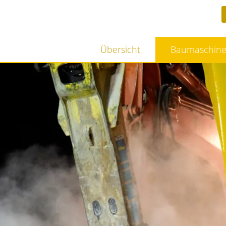
Übersicht
Baumaschin