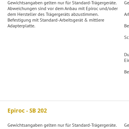
Gewichtsangaben gelten nur für Standard-Trägergeräte.
Ge
Abweichungen sind vor dem Anbau mit Epiroc und/oder
dem Hersteller des Trägergeräts abzustimmen.
Ar
Befestigung mit Standard-Arbeitsgerät & mittlere
Adapterplatte.
Be
Sc
Du
Ei
Be
Epiroc - SB 202
Gewichtsangaben gelten nur für Standard-Trägergeräte.
Ge