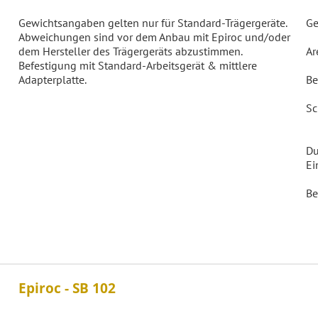
Gewichtsangaben gelten nur für Standard-Trägergeräte.
Ge
Abweichungen sind vor dem Anbau mit Epiroc und/oder
dem Hersteller des Trägergeräts abzustimmen.
Ar
Befestigung mit Standard-Arbeitsgerät & mittlere
Adapterplatte.
Be
Sc
Du
Ei
Be
Epiroc - SB 102