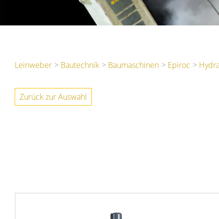
Leinweber
Bautechnik
Baumaschinen
Epiroc
Hydr
Zurück zur Auswahl