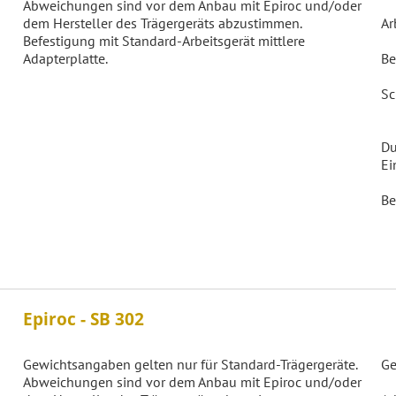
Abweichungen sind vor dem Anbau mit Epiroc und/oder
dem Hersteller des Trägergeräts abzustimmen.
Ar
Befestigung mit Standard-Arbeitsgerät mittlere
Adapterplatte.
Be
Sc
Du
Ei
Be
Epiroc - SB 302
Gewichtsangaben gelten nur für Standard-Trägergeräte.
Ge
Abweichungen sind vor dem Anbau mit Epiroc und/oder