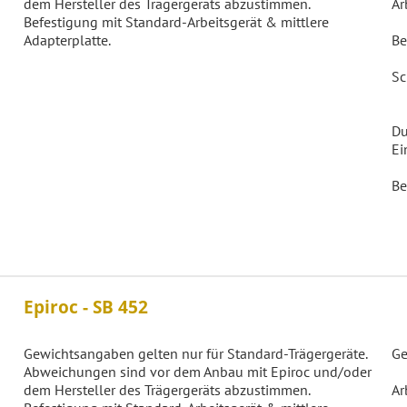
dem Hersteller des Trägergeräts abzustimmen.
Ar
Befestigung mit Standard-Arbeitsgerät & mittlere
Adapterplatte.
Be
Sc
Du
Ei
Be
Epiroc - SB 452
Gewichtsangaben gelten nur für Standard-Trägergeräte.
Ge
Abweichungen sind vor dem Anbau mit Epiroc und/oder
dem Hersteller des Trägergeräts abzustimmen.
Ar