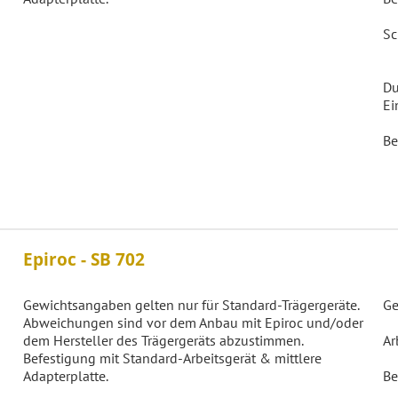
Sc
Du
Ei
Be
Epiroc - SB 702
Gewichtsangaben gelten nur für Standard-Trägergeräte.
Ge
Abweichungen sind vor dem Anbau mit Epiroc und/oder
dem Hersteller des Trägergeräts abzustimmen.
Ar
Befestigung mit Standard-Arbeitsgerät & mittlere
Adapterplatte.
Be