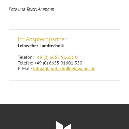
Foto und Texte: Ammann
Ihr Ansprechpartner
Leinweber Landtechnik
Telefon:
+49 (0) 6655 91601 0
Telefax: +49 (0) 6655 91601 350
E-Mail:
info(at)landtechnikleinweber.de