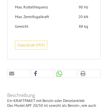
Max. Rüttelfrequenz
90 Hz
Max. Zentrifugalkraft
20 kN
Gewicht
88 kg
Datenblatt (PDF)
Beschreibung
Ein KRAFTPAKET mit Benzin oder Dieselantrieb
Das Model APF 20/50 ist sowohl als Benzin-, wie auch