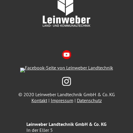
© 2020 Leinweber Landtechnik GmbH & Co. KG
Kontakt
|
Impressum
|
Datenschutz
Leinweber Landtechnik GmbH & Co. KG
In der Eller 5