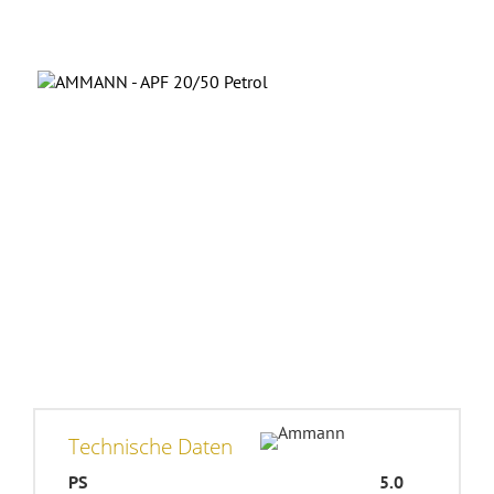
Technische Daten
PS
5.0