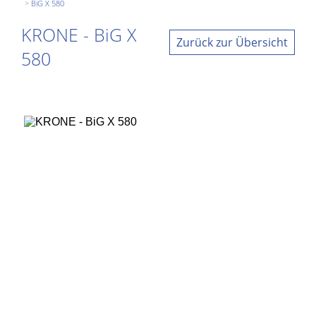
BiG X 580
KRONE - BiG X
Zurück zur Übersicht
580