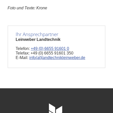
Foto und Texte: Krone
Ihr Ansprechpartner
Leinweber Landtechnik
Telefon:
+49 (0) 6655 91601 0
Telefax: +49 (0) 6655 91601 350
E-Mail:
info(at)landtechnikleinweber.de