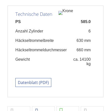
Technische Daten
PS
585.0
Anzahl Zylinder
6
Häckseltrommelbreite
630 mm
Häckseltrommeldurchmesser
660 mm
Gewicht
ca. 14100
kg
Datenblatt (PDF)