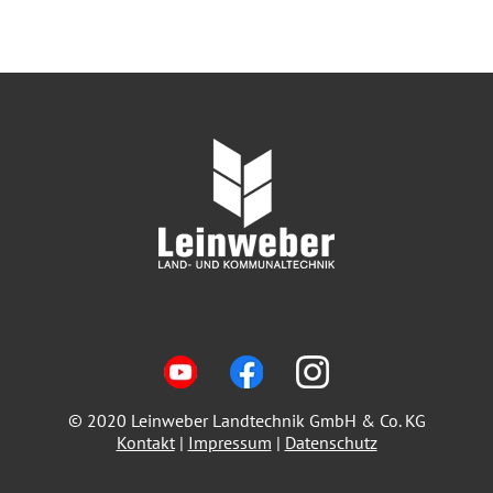
© 2020 Leinweber Landtechnik GmbH & Co. KG
Kontakt
|
Impressum
|
Datenschutz