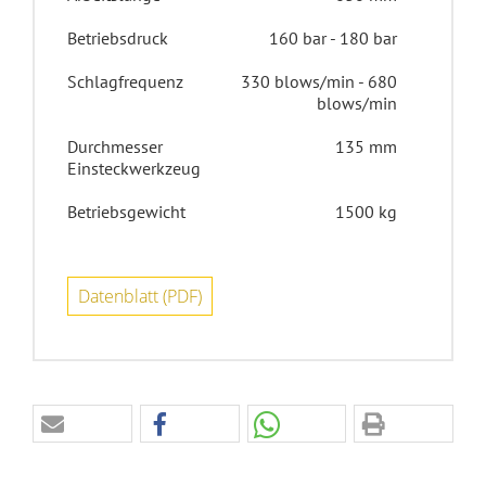
Betriebsdruck
160 bar - 180 bar
Schlagfrequenz
330 blows/min - 680
blows/min
Durchmesser
135 mm
Einsteckwerkzeug
Betriebsgewicht
1500 kg
Datenblatt (PDF)