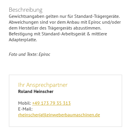
Beschreibung
Gewichtsangaben gelten nur für Standard-Trägergeräte.
Abweichungen sind vor dem Anbau mit Epiroc und/oder
dem Hersteller des Trägergeräts abzustimmen.
Befestigung mit Standard-Arbeitsgerät & mittlere
Adapterplatte.
Foto und Texte: Epiroc
Ihr Ansprechpartner
Roland Heinscher
Mobil:
+49 173 79 35 313
E-Mail:
rheinscher(at)leinweberbaumaschinen.de