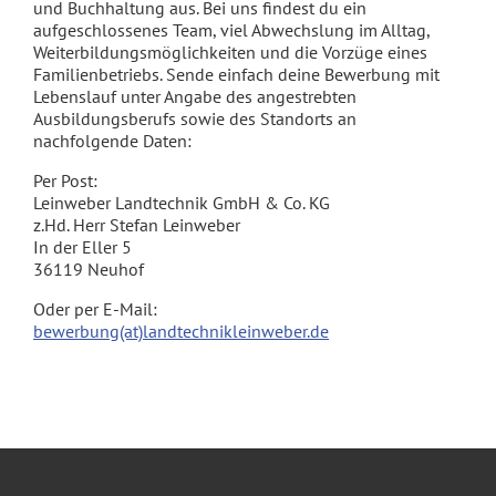
und Buchhaltung aus. Bei uns findest du ein
aufgeschlossenes Team, viel Abwechslung im Alltag,
Weiterbildungsmöglichkeiten und die Vorzüge eines
Familienbetriebs. Sende einfach deine Bewerbung mit
Lebenslauf unter Angabe des angestrebten
Ausbildungsberufs sowie des Standorts an
nachfolgende Daten:
Per Post:
Leinweber Landtechnik GmbH & Co. KG
z.Hd. Herr Stefan Leinweber
In der Eller 5
36119 Neuhof
Oder per E-Mail:
bewerbung(at)landtechnikleinweber.de