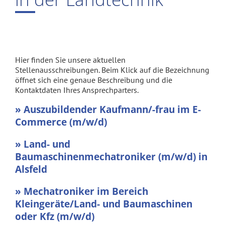
Hier finden Sie unsere aktuellen
Stellenausschreibungen. Beim Klick auf die Bezeichnung
öffnet sich eine genaue Beschreibung und die
Kontaktdaten Ihres Ansprechparters.
» Auszubildender Kaufmann/-frau im E-
Commerce (m/w/d)
» Land- und
Baumaschinenmechatroniker (m/w/d) in
Alsfeld
» Mechatroniker im Bereich
Kleingeräte/Land- und Baumaschinen
oder Kfz (m/w/d)