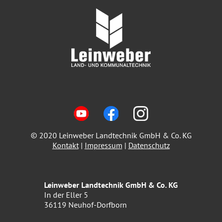
© 2020 Leinweber Landtechnik GmbH & Co. KG
Kontakt
|
Impressum
|
Datenschutz
Leinweber Landtechnik GmbH & Co. KG
In der Eller 5
36119 Neuhof-Dorfborn