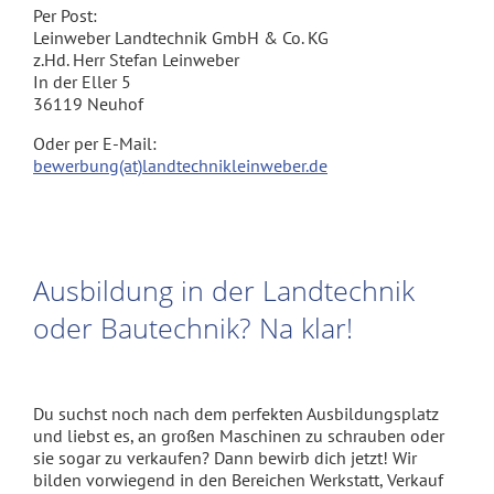
Per Post:
Leinweber Landtechnik GmbH & Co. KG
z.Hd. Herr Stefan Leinweber
In der Eller 5
36119 Neuhof
Oder per E-Mail:
bewerbung(at)landtechnikleinweber.de
Ausbildung in der Landtechnik
oder Bautechnik? Na klar!
Du suchst noch nach dem perfekten Ausbildungsplatz
und liebst es, an großen Maschinen zu schrauben oder
sie sogar zu verkaufen? Dann bewirb dich jetzt! Wir
bilden vorwiegend in den Bereichen Werkstatt, Verkauf