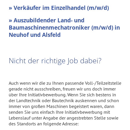
» Verkäufer im Einzelhandel (m/w/d)
» Auszubildender Land- und
Baumaschinenmechatroniker (m/w/d) in
Neuhof und Alsfeld
Nicht der richtige Job dabei?
Auch wenn wir die zu Ihnen passende Voll-/Teilzeitstelle
gerade nicht ausschreiben, freuen wir uns doch immer
über Ihre Initiativbewerbung. Wenn Sie sich bestens in
der Landtechnik oder Bautechnik auskennen und schon
immer von großen Maschinen begeistert waren, dann
senden Sie uns einfach Ihre Initiativbewerbung mit
Lebenslauf unter Angabe der angestrebten Stelle sowie
des Standorts an folgende Adresse: