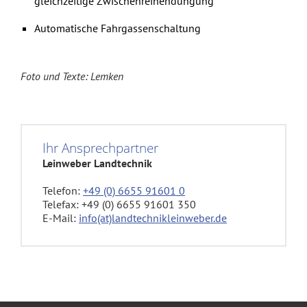
gleichzeitige Zwischenreihendüngung
Automatische Fahrgassenschaltung
Foto und Texte: Lemken
Ihr Ansprechpartner
Leinweber Landtechnik
Telefon:
+49 (0) 6655 91601 0
Telefax: +49 (0) 6655 91601 350
E-Mail:
info(at)landtechnikleinweber.de