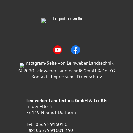
© 2020 Leinweber Landtechnik GmbH & Co. KG
Kontakt
|
Impressum
|
Datenschutz
Leinweber Landtechnik GmbH & Co. KG
In der Eller 5
36119 Neuhof-Dorfborn
Tel.:
06655 91601 0
Fax: 06655 91601 350