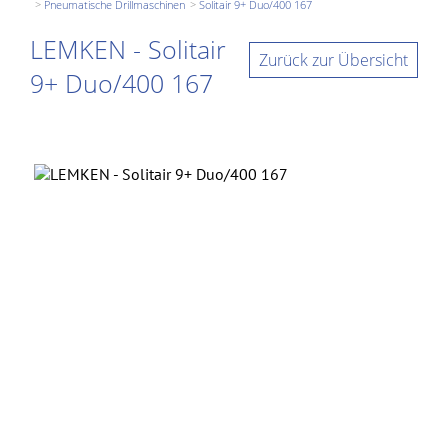
Pneumatische Drillmaschinen
Solitair 9+ Duo/400 167
LEMKEN - Solitair
Zurück zur Übersicht
9+ Duo/400 167