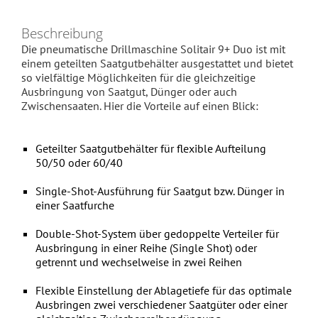
Beschreibung
Die pneumatische Drillmaschine Solitair 9+ Duo ist mit
einem geteilten Saatgutbehälter ausgestattet und bietet
so vielfältige Möglichkeiten für die gleichzeitige
Ausbringung von Saatgut, Dünger oder auch
Zwischensaaten. Hier die Vorteile auf einen Blick:
Geteilter Saatgutbehälter für flexible Aufteilung
50/50 oder 60/40
Single-Shot-Ausführung für Saatgut bzw. Dünger in
einer Saatfurche
Double-Shot-System über gedoppelte Verteiler für
Ausbringung in einer Reihe (Single Shot) oder
getrennt und wechselweise in zwei Reihen
Flexible Einstellung der Ablagetiefe für das optimale
Ausbringen zwei verschiedener Saatgüter oder einer