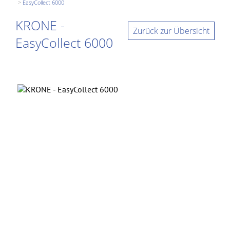
EasyCollect 6000
KRONE -
Zurück zur Übersicht
EasyCollect 6000