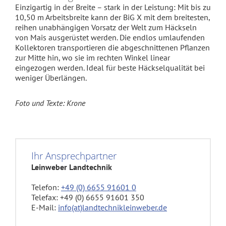
Einzigartig in der Breite – stark in der Leistung: Mit bis zu
10,50 m Arbeitsbreite kann der BiG X mit dem breitesten,
reihen unabhängigen Vorsatz der Welt zum Häckseln
von Mais ausgerüstet werden. Die endlos umlaufenden
Kollektoren transportieren die abgeschnittenen Pflanzen
zur Mitte hin, wo sie im rechten Winkel linear
eingezogen werden. Ideal für beste Häckselqualität bei
weniger Überlängen.
Foto und Texte: Krone
Ihr Ansprechpartner
Leinweber Landtechnik
Telefon:
+49 (0) 6655 91601 0
Telefax: +49 (0) 6655 91601 350
E-Mail:
info(at)landtechnikleinweber.de