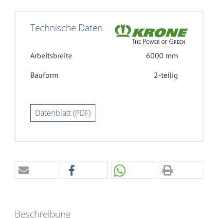
Technische Daten
Arbeitsbreite
6000 mm
Bauform
2-teilig
Datenblatt (PDF)
Beschreibung