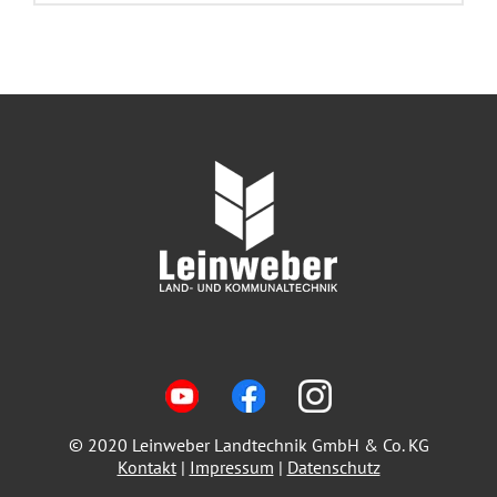
© 2020 Leinweber Landtechnik GmbH & Co. KG
Kontakt
|
Impressum
|
Datenschutz