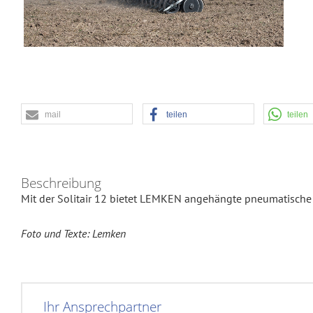
mail
teilen
teilen
Beschreibung
Mit der Solitair 12 bietet LEMKEN angehängte pneumatische D
Foto und Texte: Lemken
Ihr Ansprechpartner