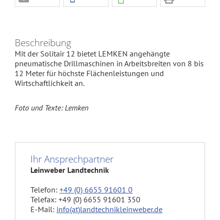
Beschreibung
Mit der Solitair 12 bietet LEMKEN angehängte
pneumatische Drillmaschinen in Arbeitsbreiten von 8 bis
12 Meter für höchste Flächenleistungen und
Wirtschaftlichkeit an.
Foto und Texte: Lemken
Ihr Ansprechpartner
Leinweber Landtechnik
Telefon:
+49 (0) 6655 91601 0
Telefax: +49 (0) 6655 91601 350
E-Mail:
info(at)landtechnikleinweber.de