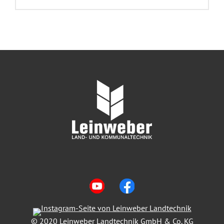
© 2020 Leinweber Landtechnik GmbH & Co. KG