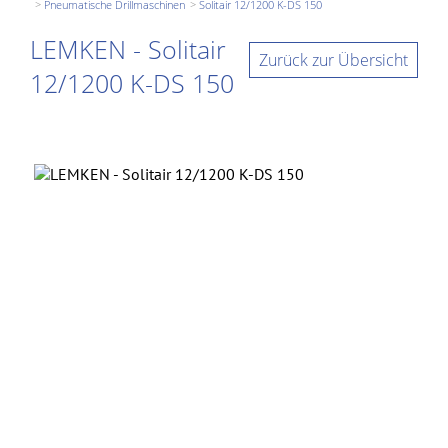
Pneumatische Drillmaschinen
Solitair 12/1200 K-DS 150
LEMKEN - Solitair
Zurück zur Übersicht
12/1200 K-DS 150