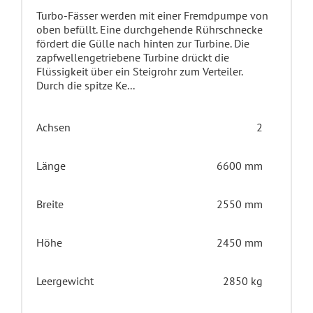
Turbo-Fässer werden mit einer Fremdpumpe von
oben befüllt. Eine durchgehende Rührschnecke
fördert die Gülle nach hinten zur Turbine. Die
zapfwellengetriebene Turbine drückt die
Flüssigkeit über ein Steigrohr zum Verteiler.
Durch die spitze Ke...
Achsen
2
Länge
6600 mm
Breite
2550 mm
Höhe
2450 mm
Leergewicht
2850 kg