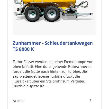
Zunhammer - Schleudertankwagen
TS 8000 K
Turbo-Fässer werden mit einer Fremdpumpe von
oben befüllt. Eine durchgehende Rührschnecke
fördert die Gülle nach hinten zur Turbine. Die
zapfwellengetriebene Turbine drückt die
Flüssigkeit über ein Steigrohr zum Verteiler.
Durch die spitze Ke...
Achsen
2