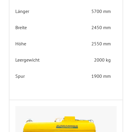
Länger
5700 mm
Breite
2450 mm
Höhe
2550 mm
Leergewicht
2000 kg
Spur
1900 mm