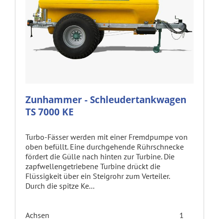
Zunhammer - Schleudertankwagen
TS 7000 KE
Turbo-Fässer werden mit einer Fremdpumpe von
oben befüllt. Eine durchgehende Rührschnecke
fördert die Gülle nach hinten zur Turbine. Die
zapfwellengetriebene Turbine drückt die
Flüssigkeit über ein Steigrohr zum Verteiler.
Durch die spitze Ke...
Achsen
1