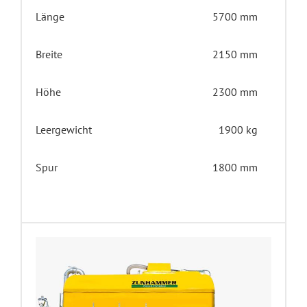
Länge
5700 mm
Breite
2150 mm
Höhe
2300 mm
Leergewicht
1900 kg
Spur
1800 mm