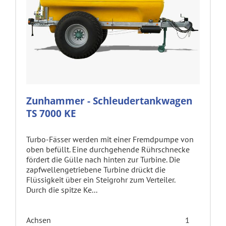
Zunhammer - Schleudertankwagen
TS 7000 KE
Turbo-Fässer werden mit einer Fremdpumpe von
oben befüllt. Eine durchgehende Rührschnecke
fördert die Gülle nach hinten zur Turbine. Die
zapfwellengetriebene Turbine drückt die
Flüssigkeit über ein Steigrohr zum Verteiler.
Durch die spitze Ke...
Achsen
1