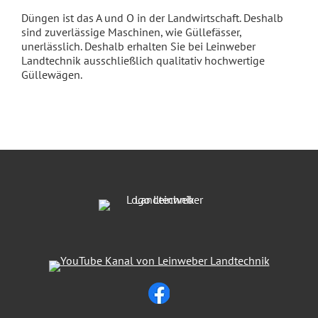
Düngen ist das A und O in der Landwirtschaft. Deshalb
sind zuverlässige Maschinen, wie Güllefässer,
unerlässlich. Deshalb erhalten Sie bei Leinweber
Landtechnik ausschließlich qualitativ hochwertige
Güllewägen.