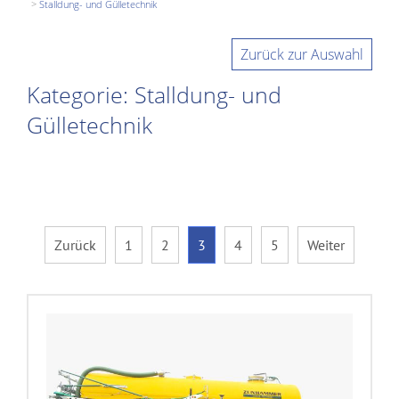
Stalldung- und Gülletechnik
Zurück zur Auswahl
Kategorie: Stalldung- und
Gülletechnik
Zurück
1
2
3
4
5
Weiter