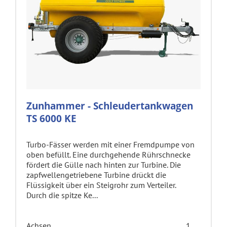
Zunhammer - Schleudertankwagen
TS 6000 KE
Turbo-Fässer werden mit einer Fremdpumpe von
oben befüllt. Eine durchgehende Rührschnecke
fördert die Gülle nach hinten zur Turbine. Die
zapfwellengetriebene Turbine drückt die
Flüssigkeit über ein Steigrohr zum Verteiler.
Durch die spitze Ke...
Achsen
1